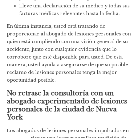
Lleve una declaración de su médico y todas sus
facturas médicas relevantes hasta la fecha.
En última instancia, usted está tratando de
proporcionar al abogado de lesiones personales con
quien está cumpliendo con una visión general de su
accidente, junto con cualquier evidencia que lo
corrobore que esté disponible para usted. De esta
manera, usted ayuda a asegurarse de que su posible
reclamo de lesiones personales tenga la mejor
oportunidad posible.
No retrase la consultoría con un
abogado experimentado de lesiones
personales de la ciudad de Nueva
York
Los abogados de lesiones personales impulsados en