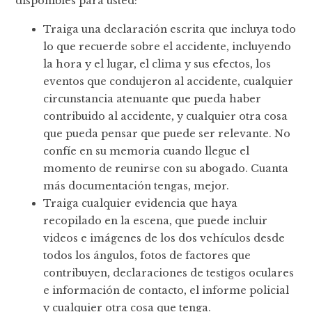
disponibles para usted:
Traiga una declaración escrita que incluya todo
lo que recuerde sobre el accidente, incluyendo
la hora y el lugar, el clima y sus efectos, los
eventos que condujeron al accidente, cualquier
circunstancia atenuante que pueda haber
contribuido al accidente, y cualquier otra cosa
que pueda pensar que puede ser relevante. No
confíe en su memoria cuando llegue el
momento de reunirse con su abogado. Cuanta
más documentación tengas, mejor.
Traiga cualquier evidencia que haya
recopilado en la escena, que puede incluir
videos e imágenes de los dos vehículos desde
todos los ángulos, fotos de factores que
contribuyen, declaraciones de testigos oculares
e información de contacto, el informe policial
y cualquier otra cosa que tenga.