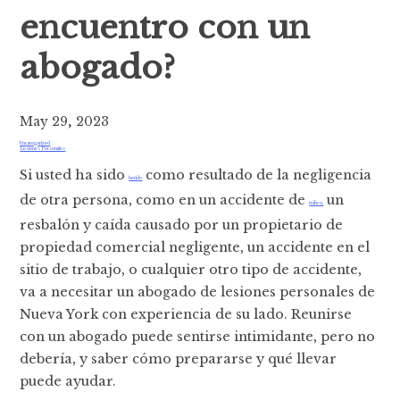
encuentro con un
abogado?
May 29, 2023
Uncategorized
Lesiones Personales
Si usted ha sido
como resultado de la negligencia
herido
de otra persona, como en un accidente de
un
tráfico,
resbalón y caída causado por un propietario de
propiedad comercial negligente, un accidente en el
sitio de trabajo, o cualquier otro tipo de accidente,
va a necesitar un abogado de lesiones personales de
Nueva York con experiencia de su lado. Reunirse
con un abogado puede sentirse intimidante, pero no
debería, y saber cómo prepararse y qué llevar
puede ayudar.