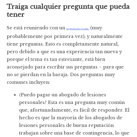
Traiga cualquier pregunta que pueda
tener
Se está reuniendo con un
(muy
abogado de lesiones personales
probablemente por primera vez), y naturalmente
tiene preguntas. Esto es completamente natural,
pero debido a que es una experiencia tan nueva y
porque el tema es tan estresante, está bien
aconsejado para escribir sus preguntas – para que
no se pierdan en la baraja. Dos preguntas muy
comunes incluyen:
¿Puedo pagar un abogado de lesiones
personales? Esta es una pregunta muy común
que, afortunadamente, es fácil de responder. El
hecho es que la mayoría de los abogados de
lesiones personales de buena reputación
trabajan sobre una base de contingencia, lo que