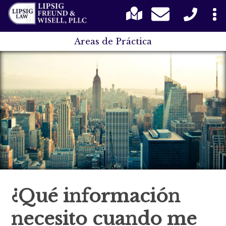
Areas de Práctica
¿Qué información
necesito cuando me