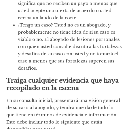
significa que no reciben un pago a menos que
usted acepte una oferta de acuerdo o usted
reciba un laudo de la corte.
¿Tengo un caso? Usted no es un abogado, y
probablemente no tiene idea de si su caso es
viable o no. El abogado de lesiones personales
con quien usted consulte discutirá las fortalezas
y desafíos de su caso con usted y no tomará el
caso a menos que sus fortalezas superen sus
desafíos.
Traiga cualquier evidencia que haya
recopilado en la escena
En su consulta inicial, presentará una visión general
de su caso al abogado, y tendrá que darle todo lo
que tiene en términos de evidencia e información.
Esto debe incluir todo lo siguiente que están