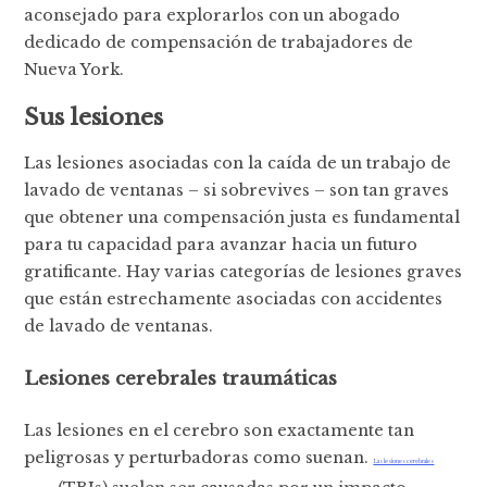
aconsejado para explorarlos con un abogado
dedicado de compensación de trabajadores de
Nueva York.
Sus lesiones
Las lesiones asociadas con la caída de un trabajo de
lavado de ventanas – si sobrevives – son tan graves
que obtener una compensación justa es fundamental
para tu capacidad para avanzar hacia un futuro
gratificante. Hay varias categorías de lesiones graves
que están estrechamente asociadas con accidentes
de lavado de ventanas.
Lesiones cerebrales traumáticas
Las lesiones en el cerebro son exactamente tan
peligrosas y perturbadoras como suenan.
Las lesiones cerebrales