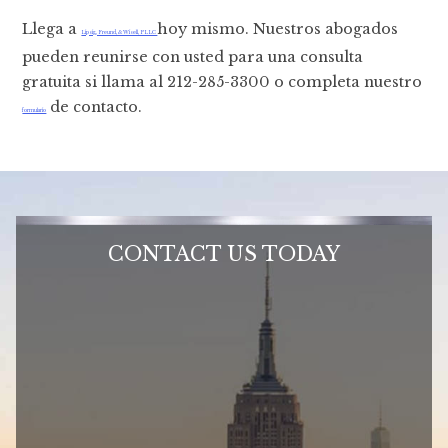
Llega a
hoy mismo. Nuestros abogados
Lipsig, Freund, & Wisell, PLLC
pueden reunirse con usted para una consulta
gratuita si llama al 212-285-3300 o completa nuestro
de contacto.
formulario
CONTACT US TODAY