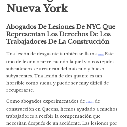
Nueva York
Abogados De Lesiones De NYC Que
Representan Los Derechos De Los
Trabajadores De La Construcción
Una lesión de desguante también se llama
Este
avulsión.
tipo de lesión ocurre cuando la piel y otros tejidos
subcutáneos se arrancan del músculo y hueso
subyacentes. Una lesión de des-guante es tan
horrible como suena y puede ser muy difícil de
recuperarse.
Como abogados experimentados de
de
accidentes
construcción en Queens, hemos ayudado a muchos
trabajadores a recibir la compensación que
necesitan después de un accidente. Las lesiones por