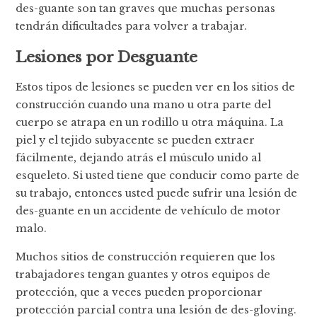
des-guante son tan graves que muchas personas
tendrán dificultades para volver a trabajar.
Lesiones por Desguante
Estos tipos de lesiones se pueden ver en los sitios de
construcción cuando una mano u otra parte del
cuerpo se atrapa en un rodillo u otra máquina. La
piel y el tejido subyacente se pueden extraer
fácilmente, dejando atrás el músculo unido al
esqueleto. Si usted tiene que conducir como parte de
su trabajo, entonces usted puede sufrir una lesión de
des-guante en un accidente de vehículo de motor
malo.
Muchos sitios de construcción requieren que los
trabajadores tengan guantes y otros equipos de
protección, que a veces pueden proporcionar
protección parcial contra una lesión de des-gloving.