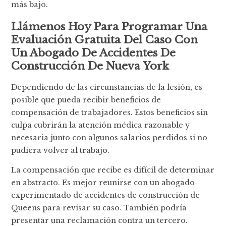
más bajo.
Llámenos Hoy Para Programar Una
Evaluación Gratuita Del Caso Con
Un Abogado De Accidentes De
Construcción De Nueva York
Dependiendo de las circunstancias de la lesión, es
posible que pueda recibir beneficios de
compensación de trabajadores. Estos beneficios sin
culpa cubrirán la atención médica razonable y
necesaria junto con algunos salarios perdidos si no
pudiera volver al trabajo.
La compensación que recibe es difícil de determinar
en abstracto. Es mejor reunirse con un abogado
experimentado de accidentes de construcción de
Queens para revisar su caso. También podría
presentar una reclamación contra un tercero.