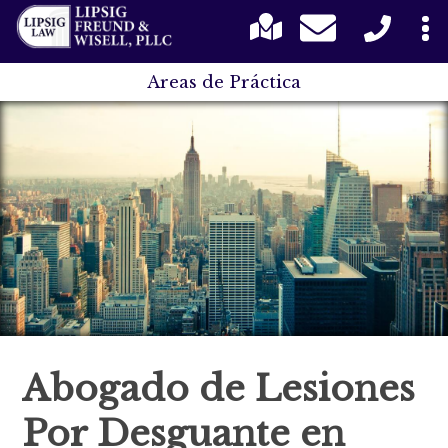
Areas de Práctica
Abogado de Lesiones
Por Desguante en