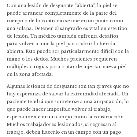
Con una lesión de desguante “abierta”, la piel se
puede arrancar completamente de la parte del
cuerpo o de lo contrario se une en un punto como
una solapa. Detener el sangrado es vital en este tipo
de lesión. Un médico también enfrenta desafíos
para volver a unir la piel para cubrir la herida
abierta. Esto puede ser particularmente difícil con la
mano o los dedos. Muchos pacientes requieren
múltiples cirugías para tratar de injertar nueva piel
en la zona afectada.
Algunas lesiones de desguante son tan graves que no
hay esperanza de salvar la extremidad afectada. Un
paciente tendrá que someterse a una amputación, lo
que puede hacer imposible volver al trabajo,
especialmente en un campo como la construcción.
Muchos trabajadores lesionados, si regresan al
trabajo, deben hacerlo en un campo con un pago