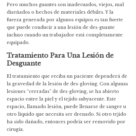
Pero muchos guantes son inadecuados, viejos, mal
diseñados o hechos de materiales débiles. Y la
fuerza generada por algunos equipos es tan fuerte
que puede conducir a una lesión de des-guante
incluso cuando un trabajador está completamente
equipado.
Tratamiento Para Una Lesión de
Desguante
El tratamiento que reciba un paciente dependerá de
la gravedad de la lesión de des-gloving. Con algunas
lesiones “cerradas” de des-gloving, se ha abierto
espacio entre la piel y el tejido subyacente. Este
espacio, llamado lesión, puede llenarse de sangre u
otro líquido que necesita ser drenado. Si otro tejido
ha sido dañado, entonces podría ser removido por
cirugía.