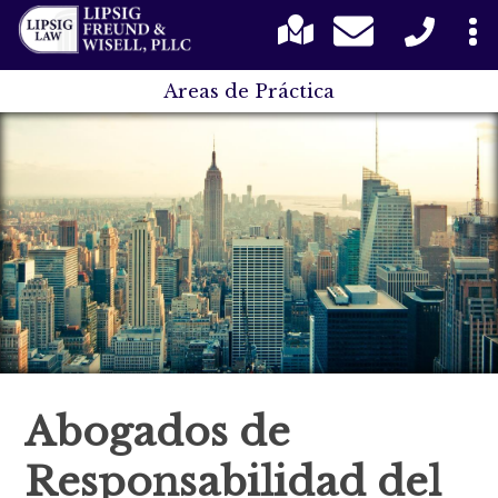
Areas de Práctica
Abogados de
Responsabilidad del