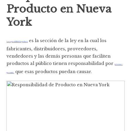
Producto en Nueva
York
es la sección de la ley en la cual los
La responsabilidad de producto
fabricantes, distribuidores, proveedores,
vendedores y las demás personas que faciliten
productos al público tienen responsabilidad por
las lesiones
que esas productos puedan causar.
personales