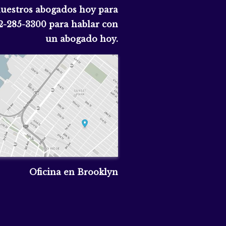
nuestros abogados hoy para
2-285-3300
para hablar con
un abogado hoy.
Oficina en Brooklyn