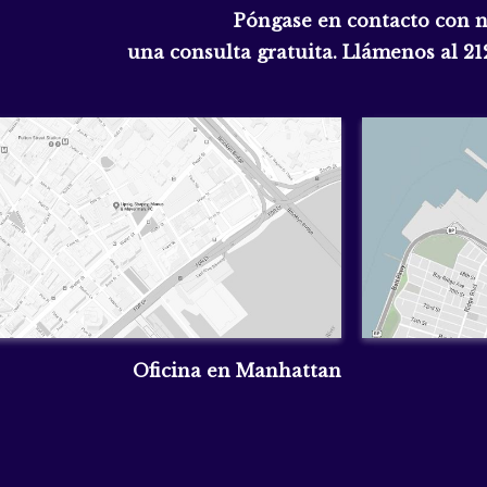
Póngase en contacto con 
una consulta gratuita. Llámenos al
21
Oficina en Manhattan