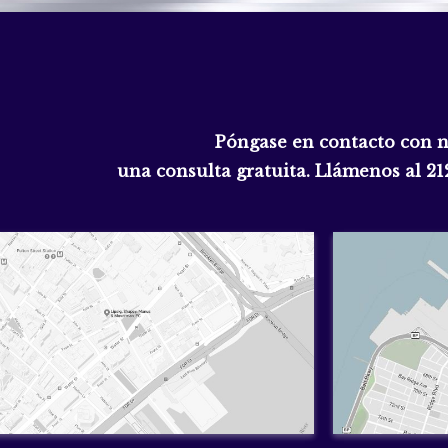
Póngase en contacto con 
una consulta gratuita. Llámenos al
21