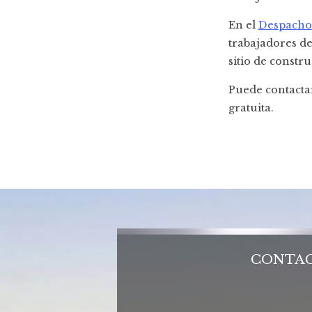
En el
Despacho 
trabajadores de
sitio de constru
Puede contacta
gratuita.
CONTAC