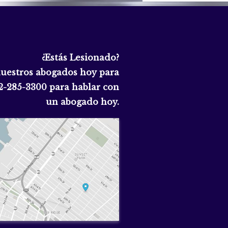
¿Estás Lesionado?
nuestros abogados hoy para
2-285-3300
para hablar con
un abogado hoy.