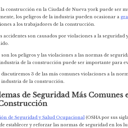
 la construcción en la Ciudad de Nueva york puede ser m
ente, los peligros de la industria pueden ocasionar a
gra
iones a los trabajadores de la construcción.
 accidentes son causados por violaciones a la seguridad 
ido.
son los peligros y las violaciones a las normas de seguri
ndustria de la construcción puede ser importante para evi
o discutiremos 3 de las más comunes violaciones a la nor
 industria de la construcción.
lemas de Seguridad Más Comunes e
 Construcción
ión de Seguridad y Salud Ocupacional
(OSHA por sus sigla
de establecer y reforzar las normas de seguridad en los l