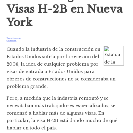
Visas H-2B en Nueva
York
Thomas Moverman
Construcción
Cuando la industria de la construcción en
Estados Unidos sufría por la recesión del
2008, la idea de cualquier problema por
visas de entrada a Estados Unidos para
obreros de construcciones no se consideraba un
problema grande.
Pero, a medida que la industria remontó y se
necesitaban más trabajadores especializados, se
comenzó a hablar más de algunas visas. En
particular, la visa H-2B está dando mucho de qué
hablar en todo el país.