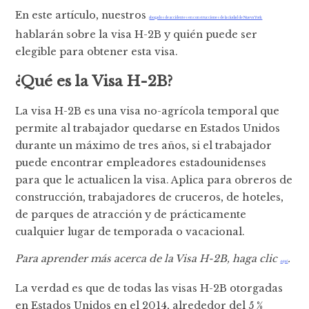
En este artículo, nuestros
abogados de accidentes en construcciones de la ciudad de Nueva York
hablarán sobre la visa H-2B y quién puede ser
elegible para obtener esta visa.
¿Qué es la Visa H-2B?
La visa H-2B es una visa no-agrícola temporal que
permite al trabajador quedarse en Estados Unidos
durante un máximo de tres años, si el trabajador
puede encontrar empleadores estadounidenses
para que le actualicen la visa. Aplica para obreros de
construcción, trabajadores de cruceros, de hoteles,
de parques de atracción y de prácticamente
cualquier lugar de temporada o vacacional.
Para aprender más acerca de la Visa H-2B, haga clic
.
aquí
La verdad es que de todas las visas H-2B otorgadas
en Estados Unidos en el 2014, alrededor del 5 %