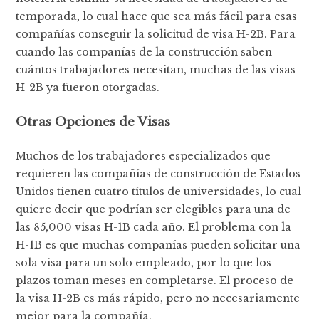
temporada, lo cual hace que sea más fácil para esas
compañías conseguir la solicitud de visa H-2B. Para
cuando las compañías de la construcción saben
cuántos trabajadores necesitan, muchas de las visas
H-2B ya fueron otorgadas.
Otras Opciones de Visas
Muchos de los trabajadores especializados que
requieren las compañías de construcción de Estados
Unidos tienen cuatro títulos de universidades, lo cual
quiere decir que podrían ser elegibles para una de
las 85,000 visas H-1B cada año. El problema con la
H-1B es que muchas compañías pueden solicitar una
sola visa para un solo empleado, por lo que los
plazos toman meses en completarse. El proceso de
la visa H-2B es más rápido, pero no necesariamente
mejor para la compañía.