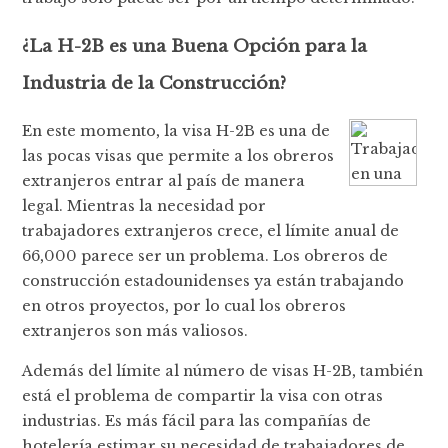
¿La H-2B es una Buena Opción para la
Industria de la Construcción?
En este momento, la visa H-2B es una de
las pocas visas que permite a los obreros
extranjeros entrar al país de manera
legal. Mientras la necesidad por
trabajadores extranjeros crece, el límite anual de
66,000 parece ser un problema. Los obreros de
construcción estadounidenses ya están trabajando
en otros proyectos, por lo cual los obreros
extranjeros son más valiosos.
Además del límite al número de visas H-2B, también
está el problema de compartir la visa con otras
industrias. Es más fácil para las compañías de
hotelería estimar su necesidad de trabajadores de