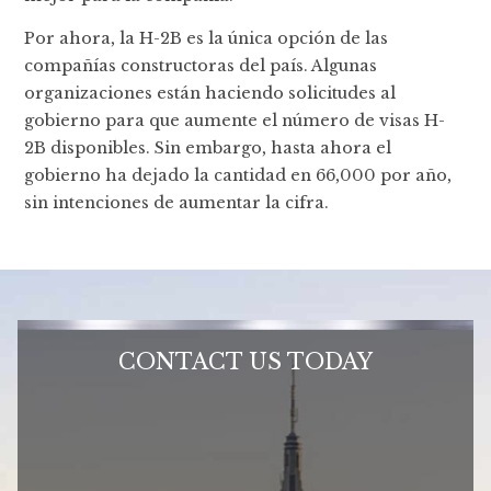
Por ahora, la H-2B es la única opción de las
compañías constructoras del país. Algunas
organizaciones están haciendo solicitudes al
gobierno para que aumente el número de visas H-
2B disponibles. Sin embargo, hasta ahora el
gobierno ha dejado la cantidad en 66,000 por año,
sin intenciones de aumentar la cifra.
CONTACT US TODAY