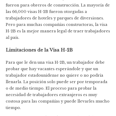
fueron para obreros de construcción. La mayoría de
las 66,000 visas H-2B fueron otorgadas a
trabajadores de hoteles y parques de diversiones.
Pero para muchas compañías constructoras, la visa
H-2B es la mejor manera legal de traer trabajadores
al país.
Limitaciones de la Visa H-2B
Para que le den una visa H-2B, un trabajador debe
probar que hay vacantes esperándole y que un
trabajador estadounidense no quiere o no podría
llenarla. La posición solo puede ser por temporada
o de medio tiempo. El proceso para probar la
necesidad de trabajadores extranjeros es muy
costosa para las compañías y puede llevarles mucho
tiempo.