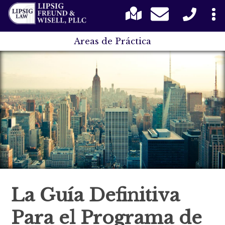
Areas de Práctica
La Guía Definitiva
Para el Programa de