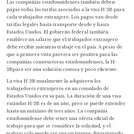
Las compañías estadounidenses también deben
pagar todas las tarifas asociadas a la visa H-2B para
cada trabajador extranjero. Los pagos van desde
tarifas legales hasta transporte desde y hasta
Estados Unidos. El gobierno federal también
establece un salario que el trabajador extranjero
debe recibir mientras trabaje en el país. A pesar de
que a primera vista parezca ser positiva para las
compañías constructoras estadounidenses, la H-
2Bpara ser una solución costosa y poco eficiente.
La visa H-2B usualmente la adquieren los
trabajadores extranjeros en un consulado de
Estados Unidos en su país. La duración de una visa
estándar H-2B es de un año, pero se puede extender
hasta un máximo de tres años. La compañía
estadounidense debe tener una oferta oficial de
trabajo para que se considere la solicitud, y el
trabajo solo puede ser por un tiempo determinado.