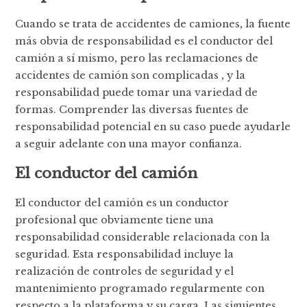
Cuando se trata de accidentes de camiones, la fuente
más obvia de responsabilidad es el conductor del
camión a sí mismo, pero las reclamaciones de
accidentes de camión son complicadas , y la
responsabilidad puede tomar una variedad de
formas. Comprender las diversas fuentes de
responsabilidad potencial en su caso puede ayudarle
a seguir adelante con una mayor confianza.
El conductor del camión
El conductor del camión es un conductor
profesional que obviamente tiene una
responsabilidad considerable relacionada con la
seguridad. Esta responsabilidad incluye la
realización de controles de seguridad y el
mantenimiento programado regularmente con
respecto a la plataforma y su carga. Las siguientes