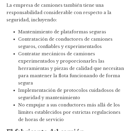
La empresa de camiones también tiene una
responsabilidad considerable con respecto a la
seguridad, incluyendo:
Mantenimiento de plataformas seguras
Contratación de conductores de camiones
seguros, confiables y experimentados
Contratar mecánicos de camiones
experimentados y proporcionarles las
herramientas y piezas de calidad que necesitan
para mantener la flota funcionando de forma
segura
Implementación de protocolos cuidadosos de
seguridad y mantenimiento
No empujar a sus conductores más allá de los
límites establecidos por estrictas regulaciones
de horas de servicio