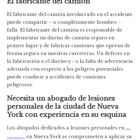
El fabricante del camión
El fabricante del camión involucrado en el accidente
puede compartir – o completamente hombro –
falla. El fabricante del camión es responsable de
implementar un diseño de camión seguro en
primer lugar y de fabricar camiones que operan de
forma segura en nuestras carreteras. Un defecto en
la fabricación o el diseño y / o la falta de advertencia
adecuada con respecto a los peligros potenciales
puede conducir a accidentes de camiones
peligrosos.
Necesita un abogado de lesiones
personales de la ciudad de Nueva
York con experiencia en su esquina
Los abogados dedicados a lesiones personales en
Lipsig,
en Nueva York se comprometen a aplicar su
Freund, & Wisell, PLLC