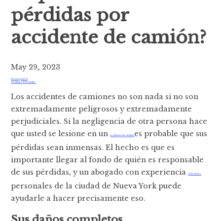
pérdidas por
accidente de camión?
May 29, 2023
Uncategorized
Lesiones Personales
Los accidentes de camiones no son nada si no son
extremadamente peligrosos y extremadamente
perjudiciales. Si la negligencia de otra persona hace
que usted se lesione en un
es probable que sus
accidente de camión,
pérdidas sean inmensas. El hecho es que es
importante llegar al fondo de quién es responsable
de sus pérdidas, y un abogado con experiencia
en lesiones
personales de la ciudad de Nueva York puede
ayudarle a hacer precisamente eso.
Sus daños completos