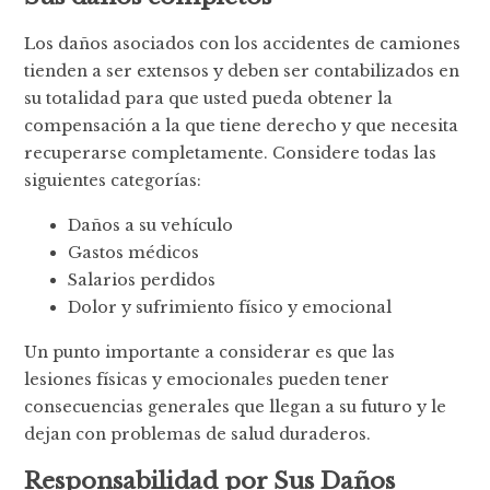
Los daños asociados con los accidentes de camiones
tienden a ser extensos y deben ser contabilizados en
su totalidad para que usted pueda obtener la
compensación a la que tiene derecho y que necesita
recuperarse completamente. Considere todas las
siguientes categorías:
Daños a su vehículo
Gastos médicos
Salarios perdidos
Dolor y sufrimiento físico y emocional
Un punto importante a considerar es que las
lesiones físicas y emocionales pueden tener
consecuencias generales que llegan a su futuro y le
dejan con problemas de salud duraderos.
Responsabilidad por Sus Daños