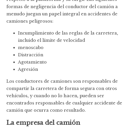
formas de negligencia del conductor del camión a
menudo juegan un papel integral en accidentes de
camiones peligrosos:
Incumplimiento de las reglas de la carretera,
incluido el límite de velocidad
menoscabo
Distracción
Agotamiento
Agresión
Los conductores de camiones son responsables de
compartir la carretera de forma segura con otros
vehículos, y cuando no lo hacen, pueden ser
encontrados responsables de cualquier accidente de
camión que ocurra como resultado.
La empresa del camión