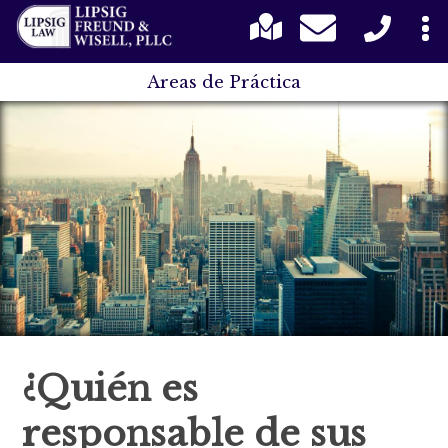
Areas de Práctica
¿Quién es
responsable de sus