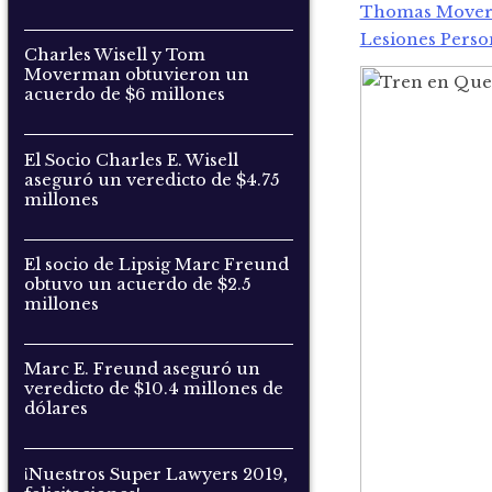
Thomas Move
Lesiones Perso
Charles Wisell y Tom
Moverman obtuvieron un
acuerdo de $6 millones
El Socio Charles E. Wisell
aseguró un veredicto de $4.75
millones
El socio de Lipsig Marc Freund
obtuvo un acuerdo de $2.5
millones
Marc E. Freund aseguró un
veredicto de $10.4 millones de
dólares
¡Nuestros Super Lawyers 2019,