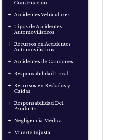
Construcción
+
Accidentes Vehiculares
+
Tipos de Accidentes
Automovilísticos
+
Recursos en Accidentes
Automovilísticos
+
Accidentes de Camiones
+
Responsabilidad Local
+
Recursos en Resbalos y
Caidas
+
Responsabilidad Del
Producto
+
Negligencia Médica
+
Muerte Injusta