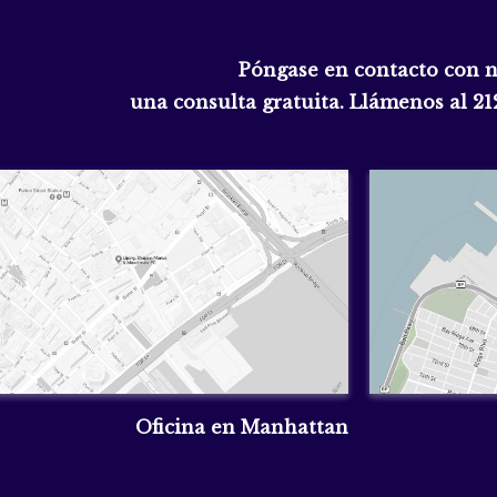
Póngase en contacto con 
una consulta gratuita. Llámenos al
21
Oficina en Manhattan