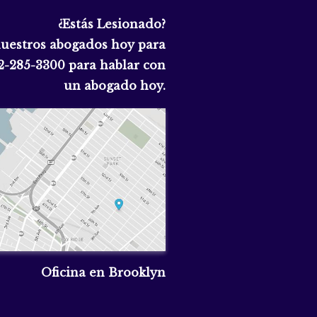
¿Estás Lesionado?
nuestros abogados hoy para
2-285-3300
para hablar con
un abogado hoy.
Oficina en Brooklyn