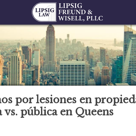
os por lesiones en propie
 vs. pública en Queens