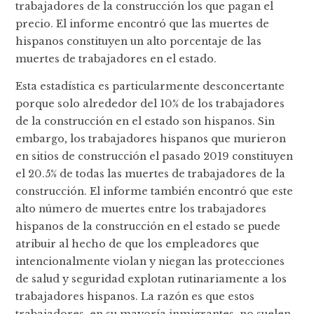
trabajadores de la construcción los que pagan el
precio. El informe encontró que las muertes de
hispanos constituyen un alto porcentaje de las
muertes de trabajadores en el estado.
Esta estadística es particularmente desconcertante
porque solo alrededor del 10% de los trabajadores
de la construcción en el estado son hispanos. Sin
embargo, los trabajadores hispanos que murieron
en sitios de construcción el pasado 2019 constituyen
el 20.5% de todas las muertes de trabajadores de la
construcción. El informe también encontró que este
alto número de muertes entre los trabajadores
hispanos de la construcción en el estado se puede
atribuir al hecho de que los empleadores que
intencionalmente violan y niegan las protecciones
de salud y seguridad explotan rutinariamente a los
trabajadores hispanos. La razón es que estos