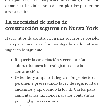
trabajadores, en su mayoría inmigrantes, no suelen
denunciar las violaciones del empleador por temor
a represalias.
La necesidad de sitios de
construcción seguros en Nueva York
Hacer sitios de construcción más seguros es posible.
Pero para hacer esto, los investigadores del informe
sugieren lo siguiente:
Requerir la capacitación y certificación
adecuadas para los trabajadores de la
construcción.
Defender y ampliar la legislación protectora
pertinente preservando la ley de seguridad de
andamios y aprobando la ley de Carlos para
aumentar las sanciones para los contratistas
por negligencia criminal.