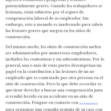
potencialmente graves. Cuando los trabajadores se
lesionan, están cubiertos por el seguro de
compensación laboral de su empleador. Sin
embargo, esto a menudo es inadecuado para cubrir
las lesiones graves que surgen en los sitios de
construcción.
Del mismo modo, los sitios de construcción suelen
ser administrados por numerosos empleadores,
incluidos los contratistas y sus subcontratistas. Por lo
general, una o más de estas partes desempeñan un
papel en la contribución a las lesiones de un no
empleado que es contratado por otra persona en el
sitio de construcción. Pero lo que debe recordar es
que tiene derecho a buscar una compensación justa
si resultó herido en un accidente en un sitio de
construcción. Póngase en contacto con
Lipsig, Freund, & Wisell, PLLC
para organizar una consulta gratuita de su caso con