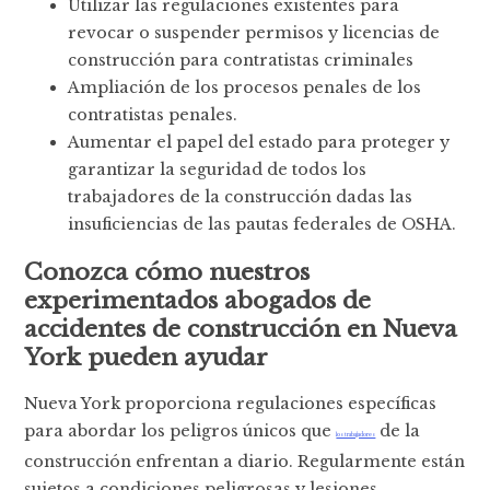
Utilizar las regulaciones existentes para
revocar o suspender permisos y licencias de
construcción para contratistas criminales
Ampliación de los procesos penales de los
contratistas penales.
Aumentar el papel del estado para proteger y
garantizar la seguridad de todos los
trabajadores de la construcción dadas las
insuficiencias de las pautas federales de OSHA.
Conozca cómo nuestros
experimentados abogados de
accidentes de construcción en Nueva
York pueden ayudar
Nueva York proporciona regulaciones específicas
para abordar los peligros únicos que
de la
los trabajadores
construcción enfrentan a diario. Regularmente están
sujetos a condiciones peligrosas y lesiones