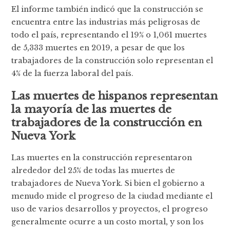
El informe también indicó que la construcción se
encuentra entre las industrias más peligrosas de
todo el país, representando el 19% o 1,061 muertes
de 5,333 muertes en 2019, a pesar de que los
trabajadores de la construcción solo representan el
4% de la fuerza laboral del país.
Las muertes de hispanos representan
la mayoría de las muertes de
trabajadores de la construcción en
Nueva York
Las muertes en la construcción representaron
alrededor del 25% de todas las muertes de
trabajadores de Nueva York. Si bien el gobierno a
menudo mide el progreso de la ciudad mediante el
uso de varios desarrollos y proyectos, el progreso
generalmente ocurre a un costo mortal, y son los