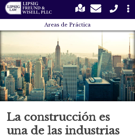
Areas de Práctica
La construcción es
una de las industrias