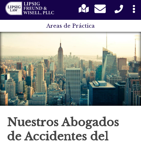
Areas de Práctica
Nuestros Abogados
de Accidentes del