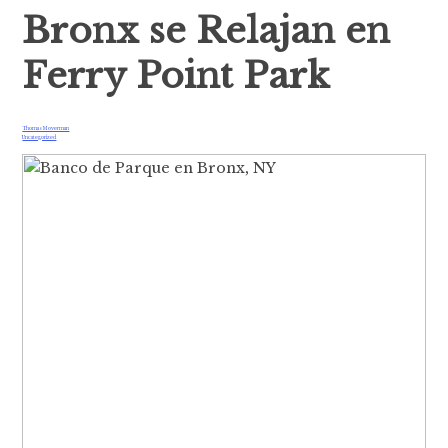
Bronx se Relajan en
Ferry Point Park
Thomas Moverman
Uncategorized