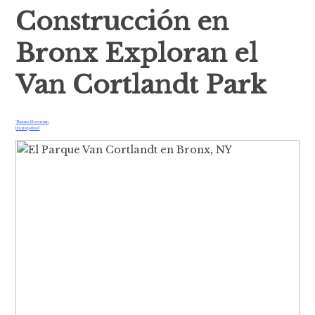
Construcción en
Bronx Exploran el
Van Cortlandt Park
Thomas Moverman
Uncategorized