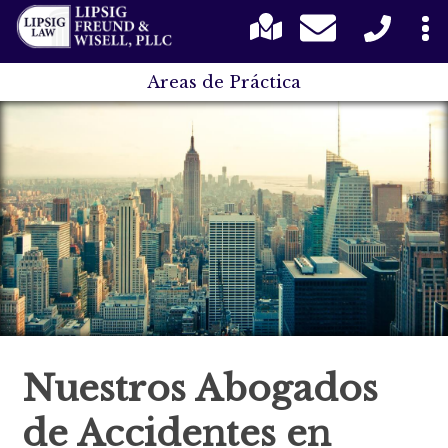
Areas de Práctica
Nuestros Abogados
de Accidentes en