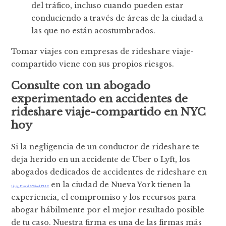
del tráfico, incluso cuando pueden estar
conduciendo a través de áreas de la ciudad a
las que no están acostumbrados.
Tomar viajes con empresas de rideshare viaje-
compartido viene con sus propios riesgos.
Consulte con un abogado
experimentado en accidentes de
rideshare viaje-compartido en NYC
hoy
Si la negligencia de un conductor de rideshare te
deja herido en un accidente de Uber o Lyft, los
abogados dedicados de accidentes de rideshare en
en la ciudad de Nueva York tienen la
Lipsig, Freund, & Wisell, PLLC
experiencia, el compromiso y los recursos para
abogar hábilmente por el mejor resultado posible
de tu caso. Nuestra firma es una de las firmas más