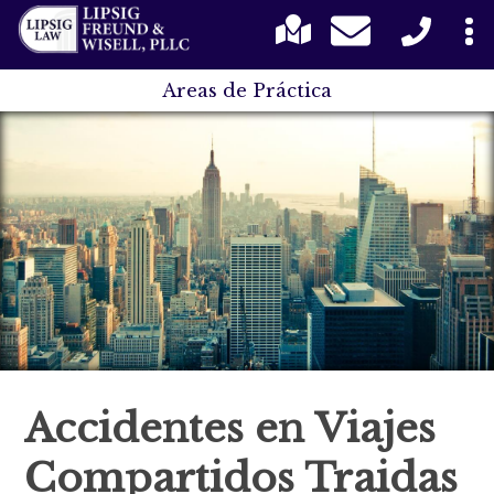
Areas de Práctica
Accidentes en Viajes
Compartidos Traidas