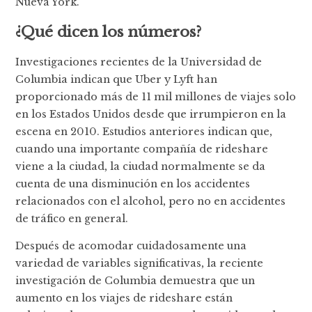
Nueva York.
¿Qué dicen los números?
Investigaciones recientes de la Universidad de
Columbia indican que Uber y Lyft han
proporcionado más de 11 mil millones de viajes solo
en los Estados Unidos desde que irrumpieron en la
escena en 2010. Estudios anteriores indican que,
cuando una importante compañía de rideshare
viene a la ciudad, la ciudad normalmente se da
cuenta de una disminución en los accidentes
relacionados con el alcohol, pero no en accidentes
de tráfico en general.
Después de acomodar cuidadosamente una
variedad de variables significativas, la reciente
investigación de Columbia demuestra que un
aumento en los viajes de rideshare están