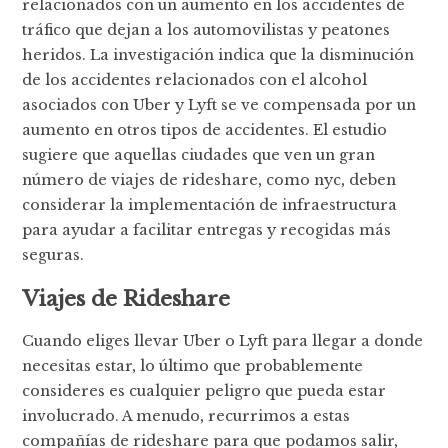
relacionados con un aumento en los accidentes de
tráfico que dejan a los automovilistas y peatones
heridos. La investigación indica que la disminución
de los accidentes relacionados con el alcohol
asociados con Uber y Lyft se ve compensada por un
aumento en otros tipos de accidentes. El estudio
sugiere que aquellas ciudades que ven un gran
número de viajes de rideshare, como nyc, deben
considerar la implementación de infraestructura
para ayudar a facilitar entregas y recogidas más
seguras.
Viajes de Rideshare
Cuando eliges llevar Uber o Lyft para llegar a donde
necesitas estar, lo último que probablemente
consideres es cualquier peligro que pueda estar
involucrado. A menudo, recurrimos a estas
compañías de rideshare para que podamos salir,