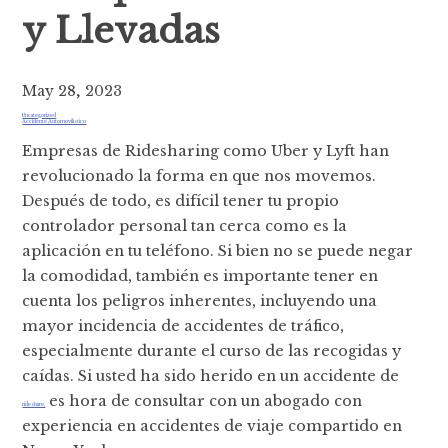
y Llevadas
May 28, 2023
Uncategorized
Accidente Automovilistico
Empresas de Ridesharing como Uber y Lyft han
revolucionado la forma en que nos movemos.
Después de todo, es difícil tener tu propio
controlador personal tan cerca como es la
aplicación en tu teléfono. Si bien no se puede negar
la comodidad, también es importante tener en
cuenta los peligros inherentes, incluyendo una
mayor incidencia de accidentes de tráfico,
especialmente durante el curso de las recogidas y
caídas. Si usted ha sido herido en un accidente de
es hora de consultar con un abogado con
rideshare,
experiencia en accidentes de viaje compartido en