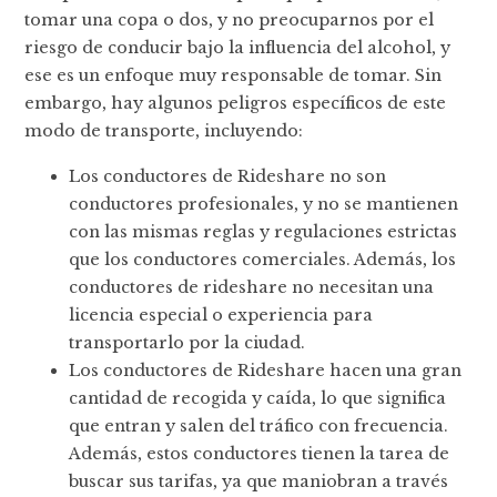
tomar una copa o dos, y no preocuparnos por el
riesgo de conducir bajo la influencia del alcohol, y
ese es un enfoque muy responsable de tomar. Sin
embargo, hay algunos peligros específicos de este
modo de transporte, incluyendo:
Los conductores de Rideshare no son
conductores profesionales, y no se mantienen
con las mismas reglas y regulaciones estrictas
que los conductores comerciales. Además, los
conductores de rideshare no necesitan una
licencia especial o experiencia para
transportarlo por la ciudad.
Los conductores de Rideshare hacen una gran
cantidad de recogida y caída, lo que significa
que entran y salen del tráfico con frecuencia.
Además, estos conductores tienen la tarea de
buscar sus tarifas, ya que maniobran a través