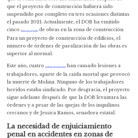
que el proyecto de construcción hubiera sido
suspendido por completo en tres ocasiones distintas
el pasado 2021. Actualmente, el DOB ha emitido
cinco
de obras en la zona de construcción.
órdenes de suspensión
Para un proyecto de construcción de edificios, el
número de órdenes de paralización de las obras es
superior al normal.
Este año, cuatro
han causado lesiones a
accidentes de construcción
trabajadores, aparte de la caída mortal que provocó
la muerte de Molina. Ninguno de los trabajadores
heridos estaba sindicado. Por desgracia, el proyecto
sigue adelante después de que la DOB levantara las
órdenes y a pesar de las quejas de los inquilinos
cercanos y de Jessica Ramos, senadora estatal.
La necesidad de enjuiciamiento
penal en accidentes en zonas de