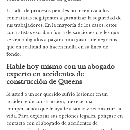
La falta de procesos penales no incentiva a los
contratistas negligentes a garantizar la seguridad de
sus trabajadores. En la mayoría de los casos, estos
contratistas escriben fuera de sanciones civiles que
se ven obligados a pagar como gastos de negocios
que en realidad no hacen mella en su línea de
fondo.
Hable hoy mismo con un abogado
experto en accidentes de
construcción de Queens
Si usted o un ser querido sufrió lesiones en un
accidente de construcción, merece una
compensación que le ayude a sanar y reconstruir su
vida. Para explorar sus opciones legales, póngase en
contacto con el abogado de accidentes de