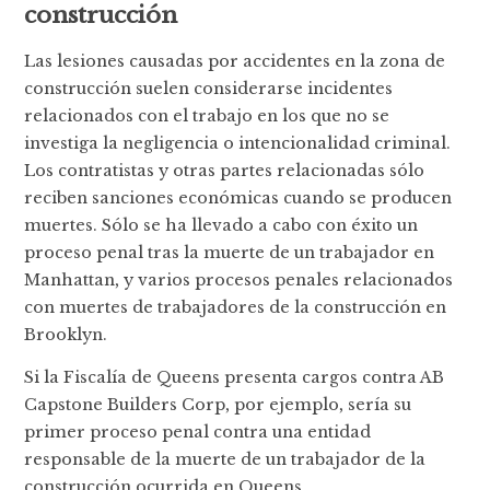
construcción
Las lesiones causadas por accidentes en la zona de
construcción suelen considerarse incidentes
relacionados con el trabajo en los que no se
investiga la negligencia o intencionalidad criminal.
Los contratistas y otras partes relacionadas sólo
reciben sanciones económicas cuando se producen
muertes. Sólo se ha llevado a cabo con éxito un
proceso penal tras la muerte de un trabajador en
Manhattan, y varios procesos penales relacionados
con muertes de trabajadores de la construcción en
Brooklyn.
Si la Fiscalía de Queens presenta cargos contra AB
Capstone Builders Corp, por ejemplo, sería su
primer proceso penal contra una entidad
responsable de la muerte de un trabajador de la
construcción ocurrida en Queens.