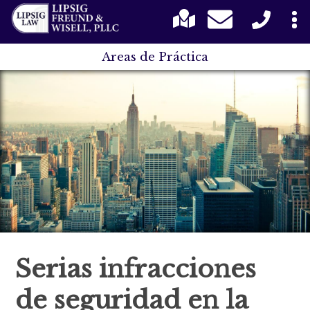
Areas de Práctica
Serias infracciones
de seguridad en la