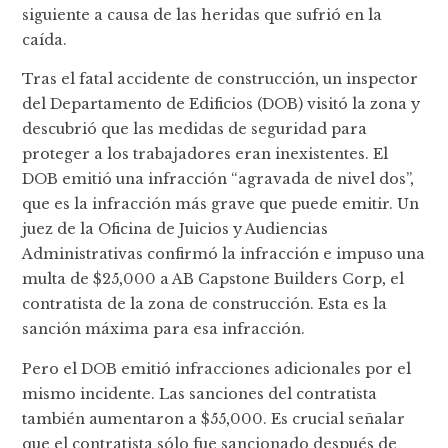
siguiente a causa de las heridas que sufrió en la
caída.
Tras el fatal accidente de construcción, un inspector
del Departamento de Edificios (DOB) visitó la zona y
descubrió que las medidas de seguridad para
proteger a los trabajadores eran inexistentes. El
DOB emitió una infracción “agravada de nivel dos”,
que es la infracción más grave que puede emitir. Un
juez de la Oficina de Juicios y Audiencias
Administrativas confirmó la infracción e impuso una
multa de $25,000 a AB Capstone Builders Corp, el
contratista de la zona de construcción. Esta es la
sanción máxima para esa infracción.
Pero el DOB emitió infracciones adicionales por el
mismo incidente. Las sanciones del contratista
también aumentaron a $55,000. Es crucial señalar
que el contratista sólo fue sancionado después de