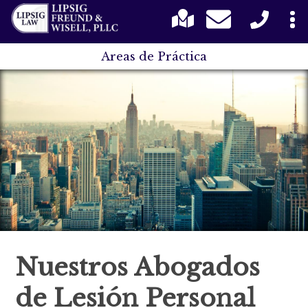
Areas de Práctica
Nuestros Abogados
de Lesión Personal