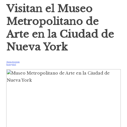
Visitan el Museo
Metropolitano de
Arte en la Ciudad de
Nueva York
Thomas Moverman
Uncategorized