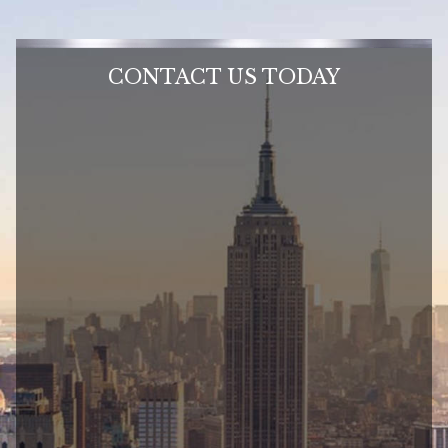
CONTACT US TODAY