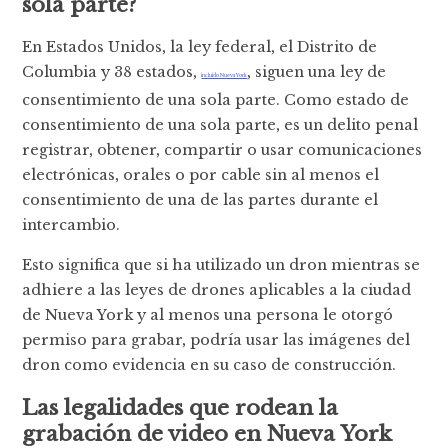
sola parte?
En Estados Unidos, la ley federal, el Distrito de
Columbia y 38 estados,
, siguen una ley de
incluido Nueva York
consentimiento de una sola parte. Como estado de
consentimiento de una sola parte, es un delito penal
registrar, obtener, compartir o usar comunicaciones
electrónicas, orales o por cable sin al menos el
consentimiento de una de las partes durante el
intercambio.
Esto significa que si ha utilizado un dron mientras se
adhiere a las leyes de drones aplicables a la ciudad
de Nueva York y al menos una persona le otorgó
permiso para grabar, podría usar las imágenes del
dron como evidencia en su caso de construcción.
Las legalidades que rodean la
grabación de video en Nueva York