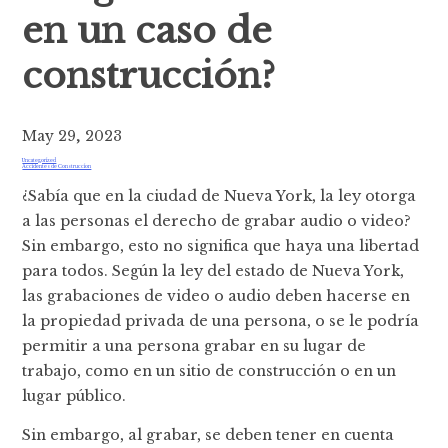
en un caso de
construcción?
May 29, 2023
Uncategorized
Accidentes de Construccion
¿Sabía que en la ciudad de Nueva York, la ley otorga
a las personas el derecho de grabar audio o video?
Sin embargo, esto no significa que haya una libertad
para todos. Según la ley del estado de Nueva York,
las grabaciones de video o audio deben hacerse en
la propiedad privada de una persona, o se le podría
permitir a una persona grabar en su lugar de
trabajo, como en un sitio de construcción o en un
lugar público.
Sin embargo, al grabar, se deben tener en cuenta