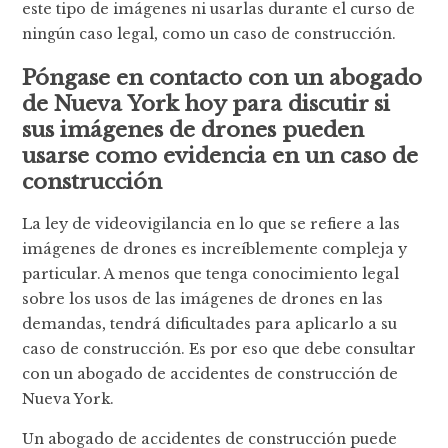
este tipo de imágenes ni usarlas durante el curso de
ningún caso legal, como un caso de construcción.
Póngase en contacto con un abogado
de Nueva York hoy para discutir si
sus imágenes de drones pueden
usarse como evidencia en un caso de
construcción
La ley de videovigilancia en lo que se refiere a las
imágenes de drones es increíblemente compleja y
particular. A menos que tenga conocimiento legal
sobre los usos de las imágenes de drones en las
demandas, tendrá dificultades para aplicarlo a su
caso de construcción. Es por eso que debe consultar
con un abogado de accidentes de construcción de
Nueva York.
Un abogado de accidentes de construcción puede