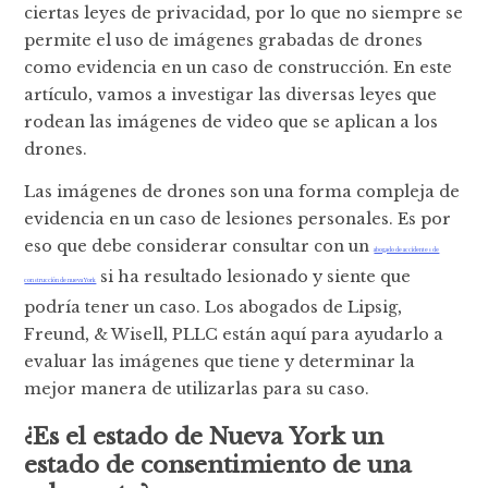
ciertas leyes de privacidad, por lo que no siempre se
permite el uso de imágenes grabadas de drones
como evidencia en un caso de construcción. En este
artículo, vamos a investigar las diversas leyes que
rodean las imágenes de video que se aplican a los
drones.
Las imágenes de drones son una forma compleja de
evidencia en un caso de lesiones personales. Es por
eso que debe considerar consultar con un
abogado de accidentes de
si ha resultado lesionado y siente que
construcción de nueva York
podría tener un caso. Los abogados de Lipsig,
Freund, & Wisell, PLLC están aquí para ayudarlo a
evaluar las imágenes que tiene y determinar la
mejor manera de utilizarlas para su caso.
¿Es el estado de Nueva York un
estado de consentimiento de una