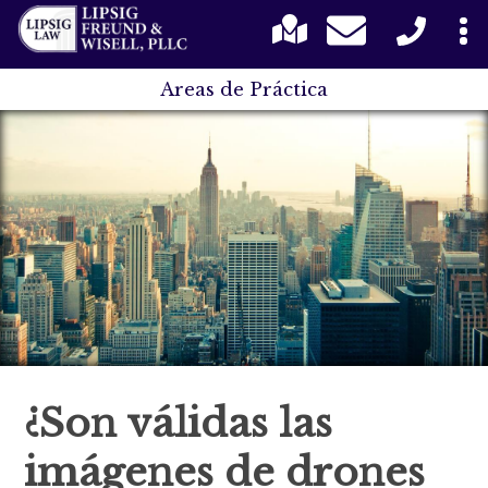
Areas de Práctica
¿Son válidas las
imágenes de drones