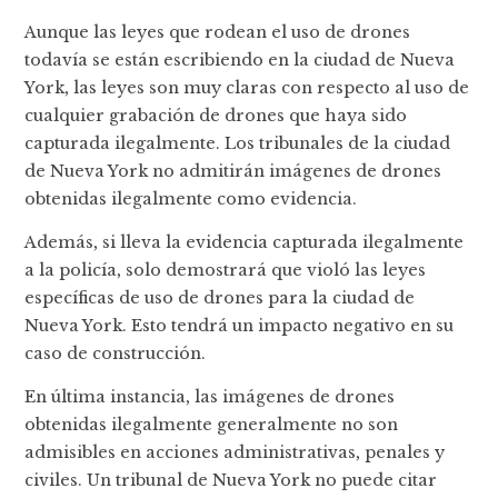
Aunque las leyes que rodean el uso de drones
todavía se están escribiendo en la ciudad de Nueva
York, las leyes son muy claras con respecto al uso de
cualquier grabación de drones que haya sido
capturada ilegalmente. Los tribunales de la ciudad
de Nueva York no admitirán imágenes de drones
obtenidas ilegalmente como evidencia.
Además, si lleva la evidencia capturada ilegalmente
a la policía, solo demostrará que violó las leyes
específicas de uso de drones para la ciudad de
Nueva York. Esto tendrá un impacto negativo en su
caso de construcción.
En última instancia, las imágenes de drones
obtenidas ilegalmente generalmente no son
admisibles en acciones administrativas, penales y
civiles. Un tribunal de Nueva York no puede citar