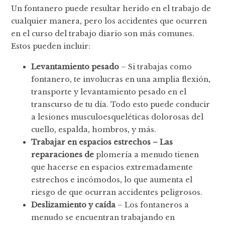
Un fontanero puede resultar herido en el trabajo de
cualquier manera, pero los accidentes que ocurren
en el curso del trabajo diario son más comunes.
Estos pueden incluir:
Levantamiento pesado
– Si trabajas como
fontanero, te involucras en una amplia flexión,
transporte y levantamiento pesado en el
transcurso de tu día. Todo esto puede conducir
a lesiones musculoesqueléticas dolorosas del
cuello, espalda, hombros, y más.
Trabajar en espacios estrechos – Las
reparaciones de
plomería a menudo tienen
que hacerse en espacios extremadamente
estrechos e incómodos, lo que aumenta el
riesgo de que ocurran accidentes peligrosos.
Deslizamiento y caída
– Los fontaneros a
menudo se encuentran trabajando en