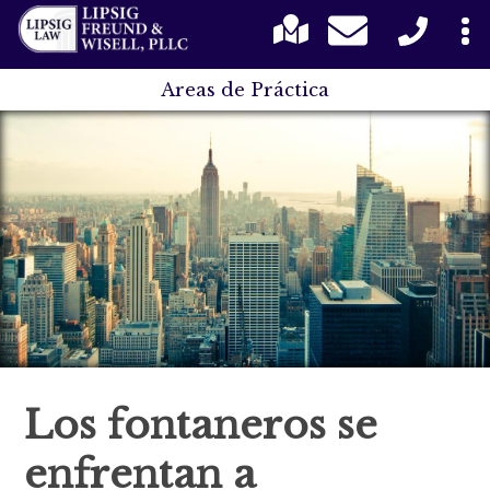
Areas de Práctica
Los fontaneros se
enfrentan a