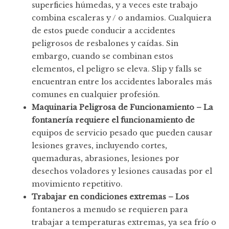
superficies húmedas, y a veces este trabajo
combina escaleras y / o andamios. Cualquiera
de estos puede conducir a accidentes
peligrosos de resbalones y caídas. Sin
embargo, cuando se combinan estos
elementos, el peligro se eleva. Slip y falls se
encuentran entre los accidentes laborales más
comunes en cualquier profesión.
Maquinaria Peligrosa de Funcionamiento – La
fontanería requiere el funcionamiento de
equipos de servicio pesado que pueden causar
lesiones graves, incluyendo cortes,
quemaduras, abrasiones, lesiones por
desechos voladores y lesiones causadas por el
movimiento repetitivo.
Trabajar en condiciones extremas – Los
fontaneros a menudo se requieren para
trabajar a temperaturas extremas, ya sea frío o