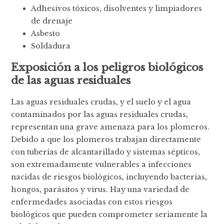
Adhesivos tóxicos, disolventes y limpiadores
de drenaje
Asbesto
Soldadura
Exposición a los peligros biológicos
de las aguas residuales
Las aguas residuales crudas, y el suelo y el agua
contaminados por las aguas residuales crudas,
representan una grave amenaza para los plomeros.
Debido a que los plomeros trabajan directamente
con tuberías de alcantarillado y sistemas sépticos,
son extremadamente vulnerables a infecciones
nacidas de riesgos biológicos, incluyendo bacterias,
hongos, parásitos y virus. Hay una variedad de
enfermedades asociadas con estos riesgos
biológicos que pueden comprometer seriamente la