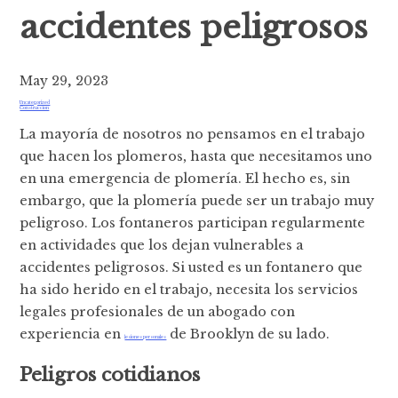
accidentes peligrosos
May 29, 2023
Uncategorized
Construcción
La mayoría de nosotros no pensamos en el trabajo
que hacen los plomeros, hasta que necesitamos uno
en una emergencia de plomería. El hecho es, sin
embargo, que la plomería puede ser un trabajo muy
peligroso. Los fontaneros participan regularmente
en actividades que los dejan vulnerables a
accidentes peligrosos. Si usted es un fontanero que
ha sido herido en el trabajo, necesita los servicios
legales profesionales de un abogado con
experiencia en
de Brooklyn de su lado.
lesiones personales
Peligros cotidianos