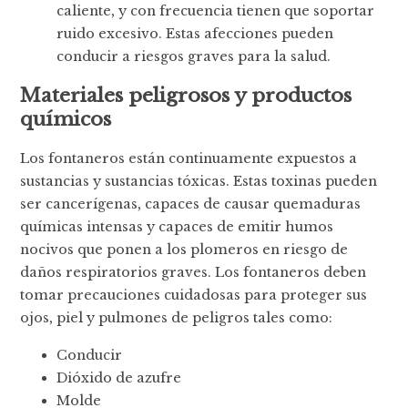
caliente, y con frecuencia tienen que soportar
ruido excesivo. Estas afecciones pueden
conducir a riesgos graves para la salud.
Materiales peligrosos y productos
químicos
Los fontaneros están continuamente expuestos a
sustancias y sustancias tóxicas. Estas toxinas pueden
ser cancerígenas, capaces de causar quemaduras
químicas intensas y capaces de emitir humos
nocivos que ponen a los plomeros en riesgo de
daños respiratorios graves. Los fontaneros deben
tomar precauciones cuidadosas para proteger sus
ojos, piel y pulmones de peligros tales como:
Conducir
Dióxido de azufre
Molde