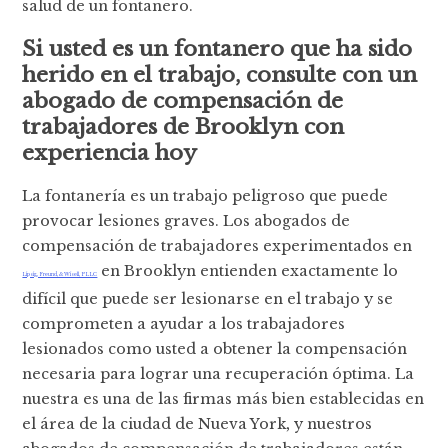
salud de un fontanero.
Si usted es un fontanero que ha sido
herido en el trabajo, consulte con un
abogado de compensación de
trabajadores de Brooklyn con
experiencia hoy
La fontanería es un trabajo peligroso que puede
provocar lesiones graves. Los abogados de
compensación de trabajadores experimentados en
en Brooklyn entienden exactamente lo
Lipsig, Freund, & Wisell, PLLC
difícil que puede ser lesionarse en el trabajo y se
comprometen a ayudar a los trabajadores
lesionados como usted a obtener la compensación
necesaria para lograr una recuperación óptima. La
nuestra es una de las firmas más bien establecidas en
el área de la ciudad de Nueva York, y nuestros