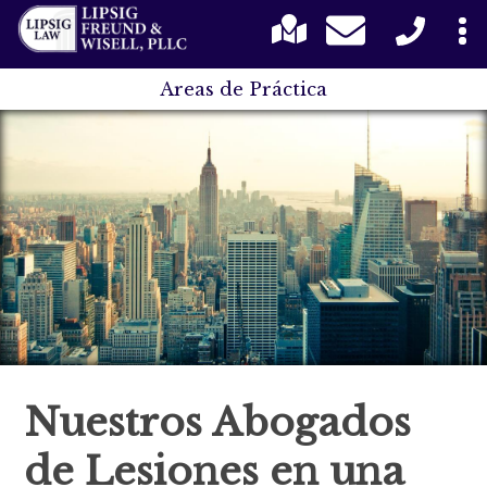
Areas de Práctica
Nuestros Abogados
de Lesiones en una