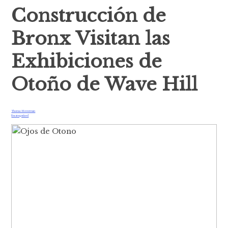
Construcción de
Bronx Visitan las
Exhibiciones de
Otoño de Wave Hill
Thomas Moverman
Uncategorized