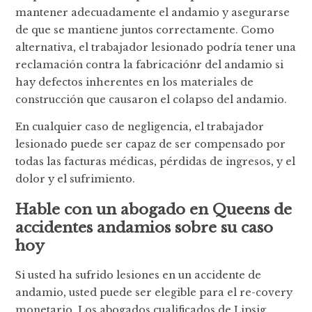
mantener adecuadamente el andamio y asegurarse
de que se mantiene juntos correctamente. Como
alternativa, el trabajador lesionado podría tener una
reclamación contra la fabricaciónr del andamio si
hay defectos inherentes en los materiales de
construcción que causaron el colapso del andamio.
En cualquier caso de negligencia, el trabajador
lesionado puede ser capaz de ser compensado por
todas las facturas médicas, pérdidas de ingresos, y el
dolor y el sufrimiento.
Hable con un abogado en Queens de
accidentes andamios sobre su caso
hoy
Si usted ha sufrido lesiones en un accidente de
andamio, usted puede ser elegible para el re-covery
monetario. Los abogados cualificados de Lipsig,