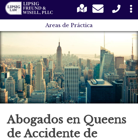
Areas de Práctica
Abogados en Queens
de Accidente de