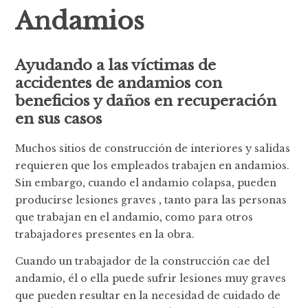
Andamios
Ayudando a las víctimas de
accidentes de andamios con
beneficios y daños en recuperación
en sus casos
Muchos sitios de construcción de interiores y salidas
requieren que los empleados trabajen en andamios.
Sin embargo, cuando el andamio colapsa, pueden
producirse lesiones graves , tanto para las personas
que trabajan en el andamio, como para otros
trabajadores presentes en la obra.
Cuando un trabajador de la construcción cae del
andamio, él o ella puede sufrir lesiones muy graves
que pueden resultar en la necesidad de cuidado de