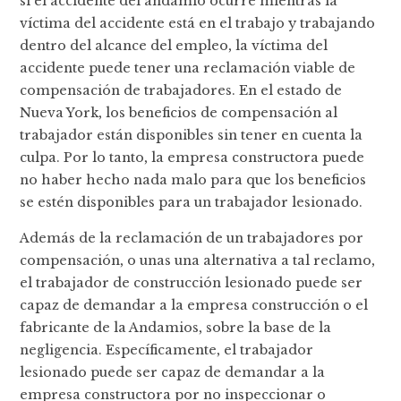
si el accidente del andamio ocurre mientras la
víctima del accidente está en el trabajo y trabajando
dentro del alcance del empleo, la víctima del
accidente puede tener una reclamación viable de
compensación de trabajadores. En el estado de
Nueva York, los beneficios de compensación al
trabajador están disponibles sin tener en cuenta la
culpa. Por lo tanto, la empresa constructora puede
no haber hecho nada malo para que los beneficios
se estén disponibles para un trabajador lesionado.
Además de la reclamación de un trabajadores por
compensación, o unas una alternativa a tal reclamo,
el trabajador de construcción lesionado puede ser
capaz de demandar a la empresa construcción o el
fabricante de la Andamios, sobre la base de la
negligencia. Específicamente, el trabajador
lesionado puede ser capaz de demandar a la
empresa constructora por no inspeccionar o