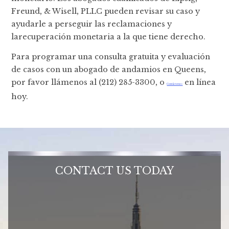
Freund, & Wisell, PLLC pueden revisar su caso y
ayudarle a perseguir las reclamaciones y
larecuperación monetaria a la que tiene derecho.
Para programar una consulta gratuita y evaluación
de casos con un abogado de andamios en Queens,
por favor llámenos al (212) 285-3300, o
en línea
Contáctenos
hoy.
CONTACT US TODAY