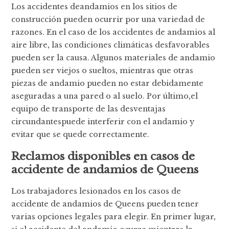
Los accidentes deandamios en los sitios de
construcción pueden ocurrir por una variedad de
razones. En el caso de los accidentes de andamios al
aire libre, las condiciones climáticas desfavorables
pueden ser la causa. Algunos materiales de andamio
pueden ser viejos o sueltos, mientras que otras
piezas de andamio pueden no estar debidamente
aseguradas a una pared o al suelo. Por último,el
equipo de transporte de las desventajas
circundantespuede interferir con el andamio y
evitar que se quede correctamente.
Reclamos disponibles en casos de
accidente de andamios de Queens
Los trabajadores lesionados en los casos de
accidente de andamios de Queens pueden tener
varias opciones legales para elegir. En primer lugar,