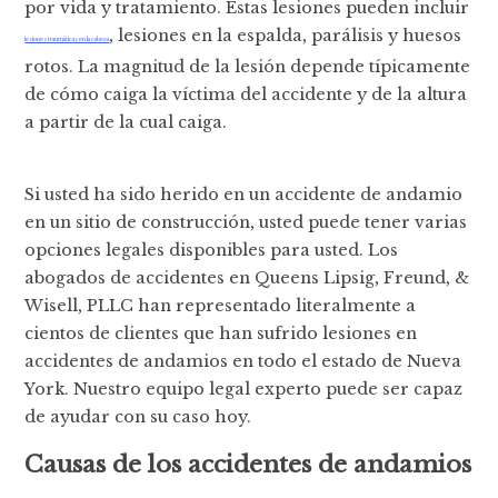
por vida y tratamiento. Estas lesiones pueden incluir
, lesiones en la espalda, parálisis y huesos
lesiones traumáticas en la cabeza
rotos. La magnitud de la lesión depende típicamente
de cómo caiga la víctima del accidente y de la altura
a partir de la cual caiga.
Si usted ha sido herido en un accidente de andamio
en un sitio de construcción, usted puede tener varias
opciones legales disponibles para usted. Los
abogados de accidentes en Queens Lipsig, Freund, &
Wisell, PLLC han representado literalmente a
cientos de clientes que han sufrido lesiones en
accidentes de andamios en todo el estado de Nueva
York. Nuestro equipo legal experto puede ser capaz
de ayudar con su caso hoy.
Causas de los accidentes de andamios