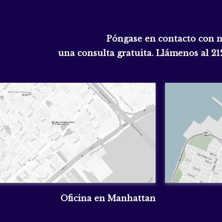
Póngase en contacto con 
una consulta gratuita. Llámenos al
21
Oficina en Manhattan