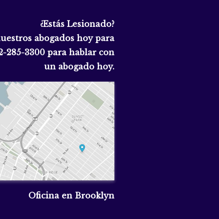
¿Estás Lesionado?
nuestros abogados hoy para
2-285-3300
para hablar con
un abogado hoy.
Oficina en Brooklyn