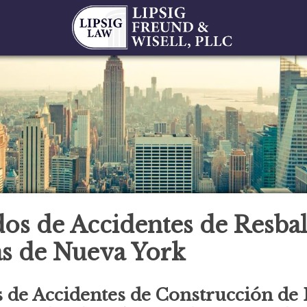
os de Accidentes de Resba
as de Nueva York
 de Accidentes de Construcción de