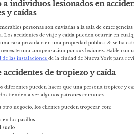
a individuos lesionados en acciden
s y caídas
merables personas son enviadas a la sala de emergencias
a. Los accidentes de viaje y caída pueden ocurrir en cualq
una casa privada o en una propiedad pública. Si se ha caí
necesite una compensación por sus lesiones. Hable con 
 de las instalaciones
de la ciudad de Nueva York para revi
 accidentes de tropiezo y caída
s diferentes pueden hacer que una persona tropiece y cai
dos tienden a ver algunos patrones comunes.
 otro negocio, los clientes pueden tropezar con:
en los pasillos
l suelo