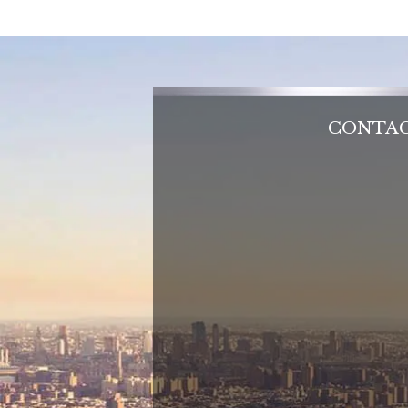
CONTAC