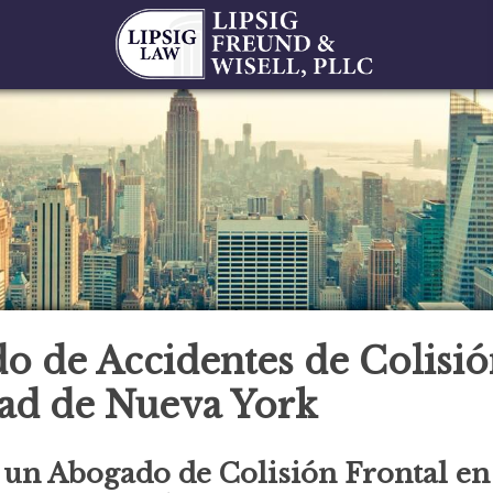
o de Accidentes de Colisió
dad de Nueva York
 un Abogado de Colisión Frontal en