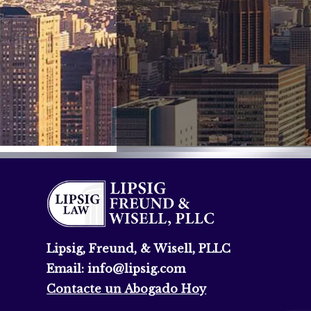
Lipsig, Freund, & Wisell, PLLC
Email:
info@lipsig.com
Contacte un Abogado Hoy