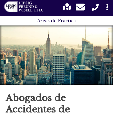
Areas de Práctica
Abogados de
Accidentes de