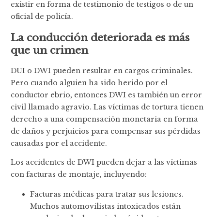
existir en forma de testimonio de testigos o de un
oficial de policía.
La conducción deteriorada es más
que un crimen
DUI o DWI pueden resultar en cargos criminales.
Pero cuando alguien ha sido herido por el
conductor ebrio, entonces DWI es también un error
civil llamado agravio. Las víctimas de tortura tienen
derecho a una compensación monetaria en forma
de daños y perjuicios para compensar sus pérdidas
causadas por el accidente.
Los accidentes de DWI pueden dejar a las víctimas
con facturas de montaje, incluyendo:
Facturas médicas para tratar sus lesiones.
Muchos automovilistas intoxicados están