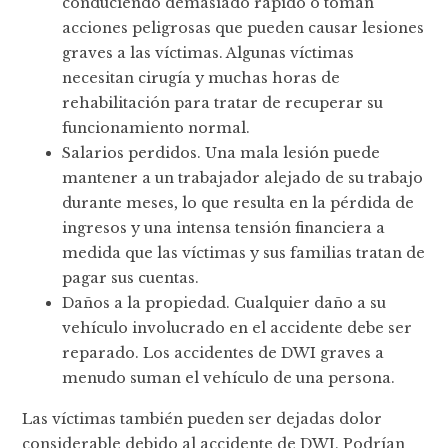
conduciendo demasiado rápido o toman
acciones peligrosas que pueden causar lesiones
graves a las víctimas. Algunas víctimas
necesitan cirugía y muchas horas de
rehabilitación para tratar de recuperar su
funcionamiento normal.
Salarios perdidos. Una mala lesión puede
mantener a un trabajador alejado de su trabajo
durante meses, lo que resulta en la pérdida de
ingresos y una intensa tensión financiera a
medida que las víctimas y sus familias tratan de
pagar sus cuentas.
Daños a la propiedad. Cualquier daño a su
vehículo involucrado en el accidente debe ser
reparado. Los accidentes de DWI graves a
menudo suman el vehículo de una persona.
Las víctimas también pueden ser dejadas dolor
considerable debido al accidente de DWI. Podrían