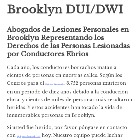
Brooklyn DUI/DWI
Abogados de Lesiones Personales en
Brooklyn Representando los
Derechos de las Personas Lesionadas
por Conductores Ebrios
Cada año, los conductores borrachos matan a
cientos de personas en nuestras calles. Según los
Centros para el
3.752 personas murieron
Control de Enfermedades,
en un período de diez años debido a la conducción
ebria, y cientos de miles de personas más resultaron
heridas. Y estos accidentes han tocado la vida de
innumerables personas en Brooklyn.
Si usted fue herido, por favor póngase en contacto
con
hoy. Nuestro equipo puede luchar
Lipsig, Freund, & Wisell, PLLC