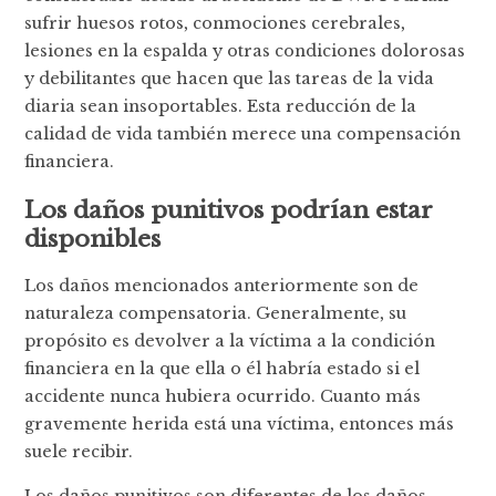
sufrir huesos rotos, conmociones cerebrales,
lesiones en la espalda y otras condiciones dolorosas
y debilitantes que hacen que las tareas de la vida
diaria sean insoportables. Esta reducción de la
calidad de vida también merece una compensación
financiera.
Los daños punitivos podrían estar
disponibles
Los daños mencionados anteriormente son de
naturaleza compensatoria. Generalmente, su
propósito es devolver a la víctima a la condición
financiera en la que ella o él habría estado si el
accidente nunca hubiera ocurrido. Cuanto más
gravemente herida está una víctima, entonces más
suele recibir.
Los daños punitivos son diferentes de los daños