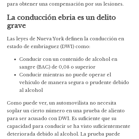
para obtener una compensación por sus lesiones.
La conducción ebria es un delito
grave
Las leyes de Nueva York definen la conducción en
estado de embriaguez (DWI) como:
Conducir con un contenido de alcohol en
sangre (BAC) de 0,08 o superior
Conducir mientras no puede operar el
vehículo de manera segura o prudente debido
al alcohol
Como puede ver, un automovilista no necesita
soplar un cierto número en una prueba de aliento
para ser acusado con DWI. Es suficiente que su
capacidad para conducir se ha visto suficientemente
deteriorada debido al alcohol. La prueba puede