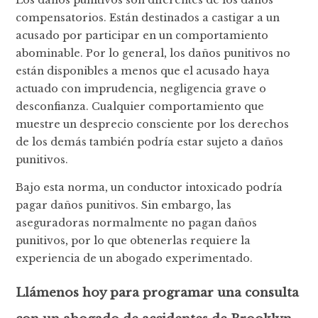
compensatorios. Están destinados a castigar a un
acusado por participar en un comportamiento
abominable. Por lo general, los daños punitivos no
están disponibles a menos que el acusado haya
actuado con imprudencia, negligencia grave o
desconfianza. Cualquier comportamiento que
muestre un desprecio consciente por los derechos
de los demás también podría estar sujeto a daños
punitivos.
Bajo esta norma, un conductor intoxicado podría
pagar daños punitivos. Sin embargo, las
aseguradoras normalmente no pagan daños
punitivos, por lo que obtenerlas requiere la
experiencia de un abogado experimentado.
Llámenos hoy para programar una consulta